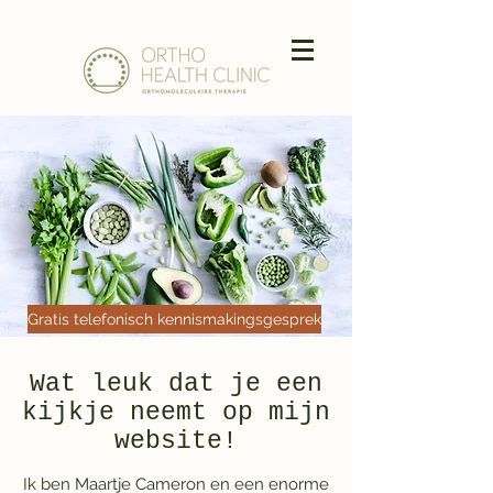
Gratis telefonisch kennismakingsgesprek
Wat leuk dat je een
kijkje neemt op mijn
website!
Ik ben Maartje Cameron en een enorme