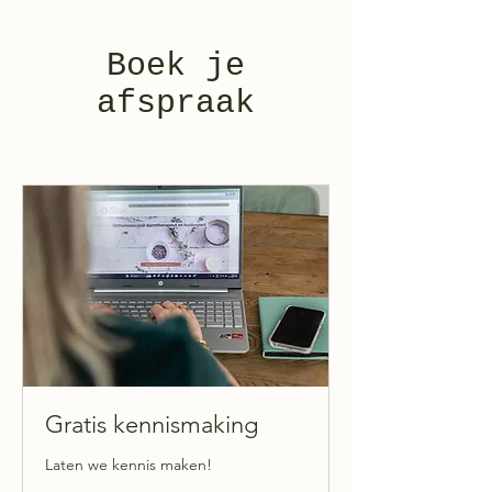
Boek je
afspraak
Gratis kennismaking
Laten we kennis maken!