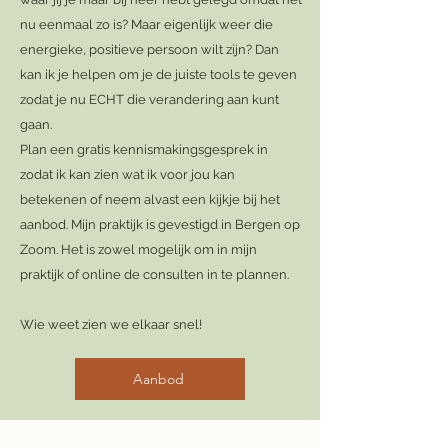
nu eenmaal zo is? Maar eigenlijk weer die
energieke, positieve persoon wilt zijn? Dan
kan ik je helpen om je de juiste tools te geven
zodat je nu ECHT die verandering aan kunt
gaan.
Plan een gratis kennismakingsgesprek in
zodat ik kan zien wat ik voor jou kan
betekenen of neem alvast een kijkje bij het
aanbod. Mijn praktijk is gevestigd in Bergen op
Zoom. Het is zowel mogelijk om in mijn
praktijk of online de consulten in te plannen.
Wie weet zien we elkaar snel!
Aanbod