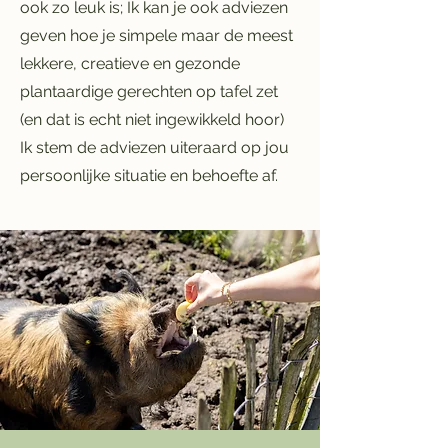
ook zo leuk is; Ik kan je ook adviezen
geven hoe je simpele maar de meest
lekkere, creatieve en gezonde
plantaardige gerechten op tafel zet
(en dat is echt niet ingewikkeld hoor)
Ik stem de adviezen uiteraard op jou
persoonlijke situatie en behoefte af.