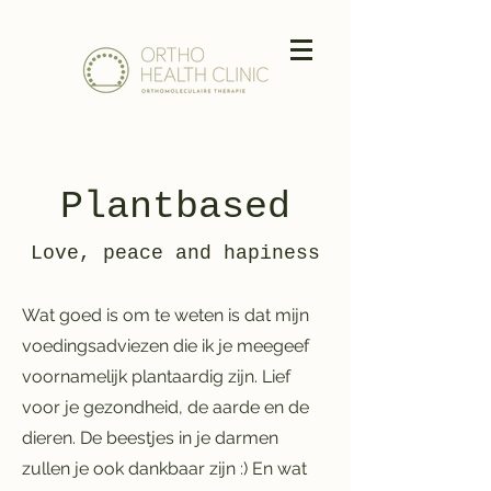
Plantbased
Love, peace and hapiness
Wat goed is om te weten is dat mijn
voedingsadviezen die ik je meegeef
voornamelijk plantaardig zijn. Lief
voor je gezondheid, de aarde en de
dieren. De beestjes in je darmen
zullen je ook dankbaar zijn :) En wat