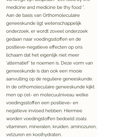
medicine and medicine be thy food ”.
Aan de basis van Orthomoleculaire
geneeskunde ligt wetenschappelijk
onderzoek, er wordt zoveel onderzoek
gedaan naar voedingsstoffen en de
positieve-negatieve effecten op ons
lichaam dat het eigenlijk niet meer
‘alternatief’ te noemen is. Deze vorm van
geneeskunde is dan ook een mooie
aanvulling op de reguliere geneeskunde.
In de orthomoleculaire geneeskunde kijkt
men op cel- en molecuulniveau welke
voedingsstoffen een positieve- en
negatieve invloed hebben. Hiermee
worden voedingstoffen bedoeld zoals:
vitaminen, mineralen, kruiden, aminozuren,
vetzuren en koolhydraten.