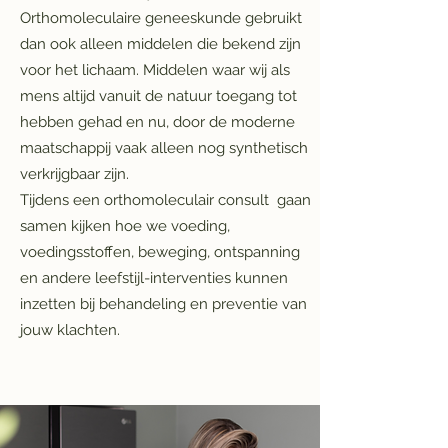
Orthomoleculaire geneeskunde gebruikt
dan ook alleen middelen die bekend zijn
voor het lichaam. Middelen waar wij als
mens altijd vanuit de natuur toegang tot
hebben gehad en nu, door de moderne
maatschappij vaak alleen nog synthetisch
verkrijgbaar zijn.
Tijdens een orthomoleculair consult gaan
samen kijken hoe we voeding,
voedingsstoffen, beweging, ontspanning
en andere leefstijl-interventies kunnen
inzetten bij behandeling en preventie van
jouw klachten.