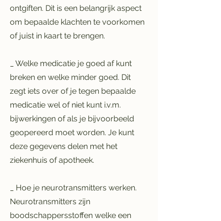
ontgiften. Dit is een belangrijk aspect
om bepaalde klachten te voorkomen
of juist in kaart te brengen.
_ Welke medicatie je goed af kunt
breken en welke minder goed. Dit
zegt iets over of je tegen bepaalde
medicatie wel of niet kunt i.v.m.
bijwerkingen of als je bijvoorbeeld
geopereerd moet worden.
Je kunt
deze gegevens delen met het
ziekenhuis of apotheek.
_ Hoe je neurotransmitters werken.
Neurotransmitters zijn
boodschappersstoffen welke een