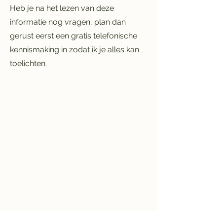
Heb je na het lezen van deze
informatie nog vragen, plan dan
gerust eerst een gratis telefonische
kennismaking in zodat ik je alles kan
toelichten.