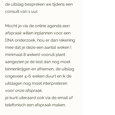
de uitslag bespreken we tijdens een
consult van 1 uur.
Mocht je via de online agenda een
afspraak willen inplannen voor een
DNA onderzoek, hou er dan rekening
mee dat je deze een aantal weken (
minimaal 8 weken) vooruit plant
aangezien je de test dan nog moet
binnenkrijgen en afnemen, de uitslag
ongeveer 4-6 weken duurt en ik de
uitslagen nog moet interpreteren
voor onze afspraak.
je kunt uiteraard ook via de email of
telefonisch een afspraak maken.