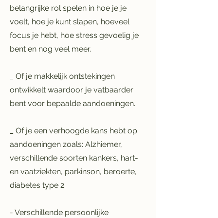
belangrijke rol spelen in hoe je je
voelt, hoe je kunt slapen, hoeveel
focus je hebt, hoe stress gevoelig je
bent en nog veel meer.
_ Of je makkelijk ontstekingen
ontwikkelt waardoor je vatbaarder
bent voor bepaalde aandoeningen.
_ Of je een verhoogde kans hebt op
aandoeningen zoals: Alzhiemer,
verschillende soorten kankers, hart-
en vaatziekten, parkinson, beroerte,
diabetes type 2.
- Verschillende persoonlijke