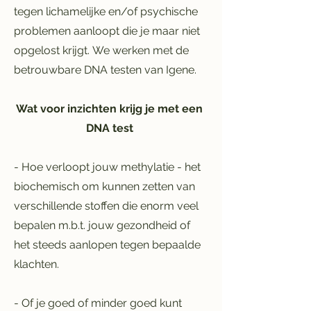
tegen lichamelijke en/of psychische
problemen aanloopt die je maar niet
opgelost krijgt.
We werken met de
betrouwbare DNA testen van Igene.
Wat voor inzichten krijg je met een
DNA test
- Hoe verloopt jouw methylatie - het
biochemisch om kunnen zetten van
verschillende stoffen die enorm veel
bepalen m.b.t. jouw gezondheid of
het steeds aanlopen tegen bepaalde
klachten.
- Of je goed of minder goed kunt