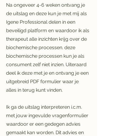
Na ongeveer 4-6 weken ontvang je
de uitslag en deze kun je met mij als
Igene Professional delen in een
beveiligd platform en waardoor ik als
therapeut alle inzichten krijg over de
biochemische processen. deze
biochemische processen kun je als
consument zelf niet inzien. Uiteraard
deel ik deze met je en ontvang je een
uitgebreid PDF formulier waar je
alles in terug kunt vinden.
Ik ga de uitslag interpreteren i.c.m.
met jouw ingevulde vragenformulier
waardoor er een gedegen advies
gemaakt kan worden. Dit advies en