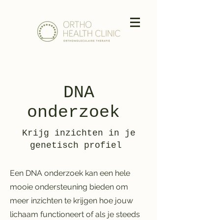
DNA
onderzoek
Krijg inzichten in je
genetisch profiel
Een DNA onderzoek kan een hele
mooie ondersteuning bieden om
meer inzichten te krijgen hoe jouw
lichaam functioneert of als je steeds