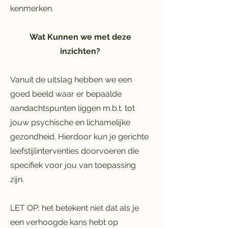
kenmerken.
Wat Kunnen we met deze
inzichten?
Vanuit de uitslag hebben we een
goed beeld waar er bepaalde
aandachtspunten liggen m.b.t. tot
jouw psychische en lichamelijke
gezondheid. Hierdoor kun je gerichte
leefstijlinterventies doorvoeren die
specifiek voor jou van toepassing
zijn.
LET OP: het betekent niet dat als je
een verhoogde kans hebt op