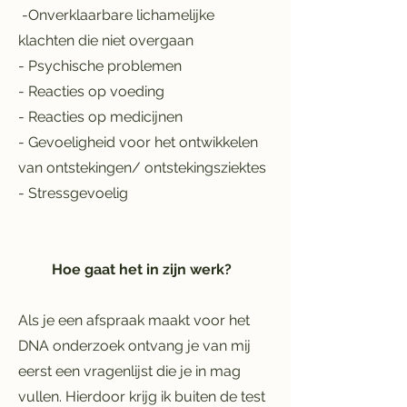
-Onverklaarbare lichamelijke
klachten die niet overgaan
- Psychische problemen
- Reacties op voeding
- Reacties op medicijnen
- Gevoeligheid voor het ontwikkelen
van ontstekingen/ ontstekingsziektes
- Stressgevoelig
Hoe gaat het in zijn werk?
Als je een afspraak maakt voor het
DNA onderzoek ontvang je van mij
eerst een vragenlijst die je in mag
vullen. Hierdoor krijg ik buiten de test