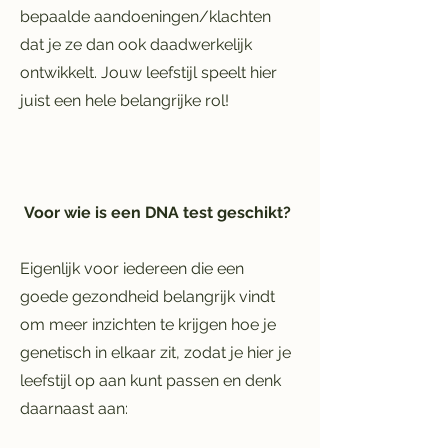
bepaalde aandoeningen/klachten
dat je ze dan ook daadwerkelijk
ontwikkelt. Jouw leefstijl speelt hier
juist een hele belangrijke rol!
Voor wie is een DNA test geschikt?
Eigenlijk voor
iedereen die een
goede gezondheid belangrijk vindt
om meer inzichten te krijgen hoe je
genetisch in elkaar zit, zodat je hier je
leefstijl op aan kunt passen en denk
daarnaast aan: