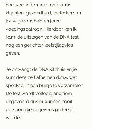
heel veel informatie over jouw
klachten, gezondheid, verleden van
jouw gezondheid en jouw
voedingspatroon. Hierdoor kan ik
i.c.m. de uitslagen van de DNA test
nog een gerichter leefstijladvies
geven.
Je ontvangt de DNA kit thuis en je
kunt deze zelf afnemen d.m.v. wat
speeksel in een buisje te verzamelen.
De test wordt volledig anoniem
uitgevoerd dus er kunnen nooit
persoonlijke gegevens gedeeld
worden.